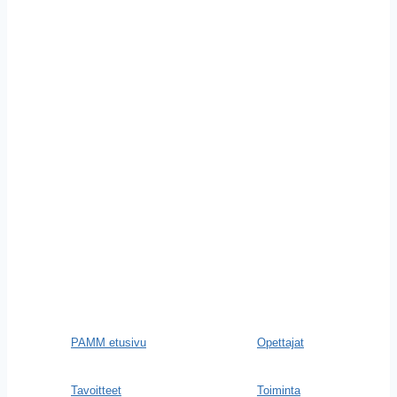
PAMM etusivu
Opettajat
Tavoitteet
Toiminta