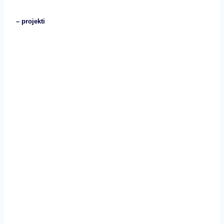
– projekti