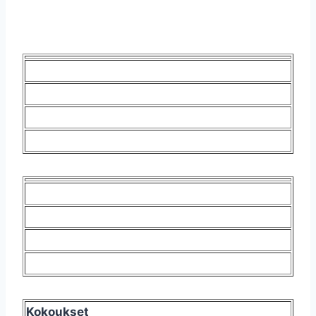
Kokoukset