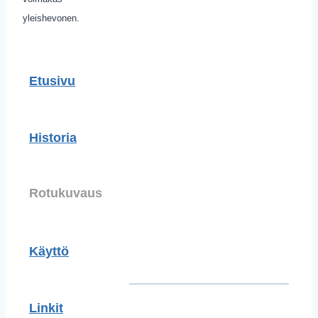
yleishevonen.
Etusivu
Historia
Rotukuvaus
Käyttö
Linkit