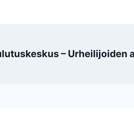
tuskeskus – Urheilijoiden a