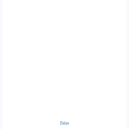
Paluu