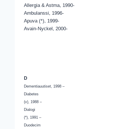
Allergia & Astma, 1990-
Ambulanssi, 1996-
Apuva (*), 1999-
Avain-Nyckel, 2000-
D
Dementiauutiset, 1998 –
Diabetes
(v), 1988 –
Dialogi
(*), 1991 –
Duodecim