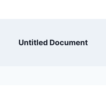
Untitled Document