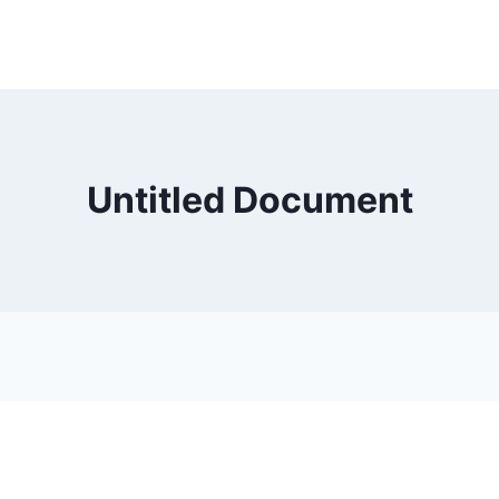
Untitled Document