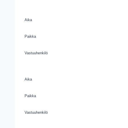
Aika
Paikka
Vastuuhenkilö
Aika
Paikka
Vastuuhenkilö