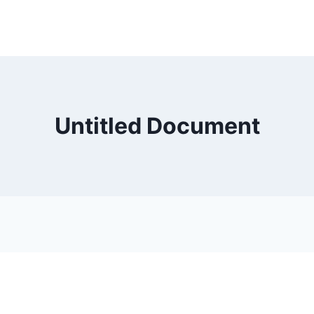
Untitled Document