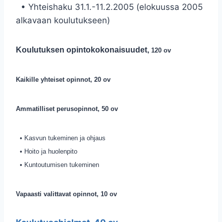
• Yhteishaku 31.1.-11.2.2005 (elokuussa 2005
alkavaan koulutukseen)
Koulutuksen opintokokonaisuudet,
120 ov
Kaikille yhteiset opinnot, 20 ov
Ammatilliset perusopinnot, 50 ov
• Kasvun tukeminen ja ohjaus
• Hoito ja huolenpito
• Kuntoutumisen tukeminen
Vapaasti valittavat opinnot, 10 ov