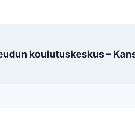
dun koulutuskeskus – Kans