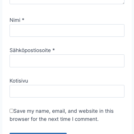
Nimi
*
Sähköpostiosoite
*
Kotisivu
Save my name, email, and website in this
browser for the next time I comment.