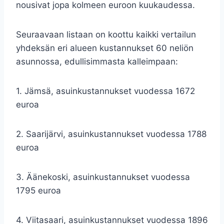
nousivat jopa kolmeen euroon kuukaudessa.
Seuraavaan listaan on koottu kaikki vertailun
yhdeksän eri alueen kustannukset 60 neliön
asunnossa, edullisimmasta kalleimpaan:
1. Jämsä, asuinkustannukset vuodessa 1672
euroa
2. Saarijärvi, asuinkustannukset vuodessa 1788
euroa
3. Äänekoski, asuinkustannukset vuodessa
1795 euroa
4. Viitasaari, asuinkustannukset vuodessa 1896