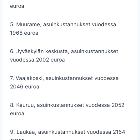
euroa
5. Muurame, asuinkustannukset vuodessa
1968 euroa
6. Jyväskylän keskusta, asuinkustannukset
vuodessa 2002 euroa
7. Vaajakoski, asuinkustannukset vuodessa
2046 euroa
8. Keuruu, asuinkustannukset vuodessa 2052
euroa
9. Laukaa, asuinkustannukset vuodessa 2164