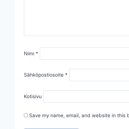
Nimi
*
Sähköpostiosoite
*
Kotisivu
Save my name, email, and website in this 