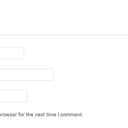
browser for the next time I comment.