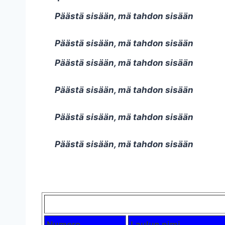
Päästä sisään, mä tahdon sisään
Päästä sisään, mä tahdon sisään
Päästä sisään, mä tahdon sisään
Päästä sisään, mä tahdon sisään
Päästä sisään, mä tahdon sisään
Päästä sisään, mä tahdon sisään
Numero
Laulun nimi