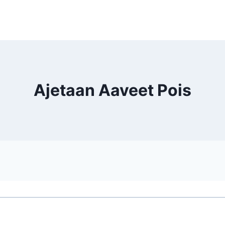
Ajetaan Aaveet Pois