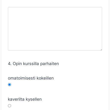
4. Opin kurssilla parhaiten
omatoimisesti kokeillen
kaverilta kysellen