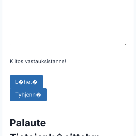
Kiitos vastauksistanne!
Palaute