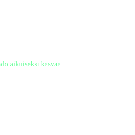
hdo aikuiseksi kasvaa