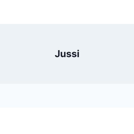
Jussi