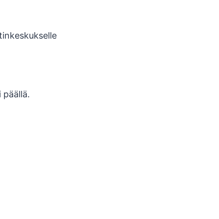
tinkeskukselle
 päällä.