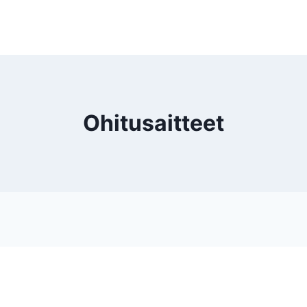
Ohitusaitteet