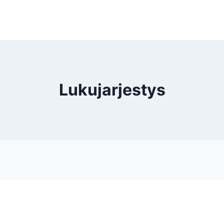
Lukujarjestys