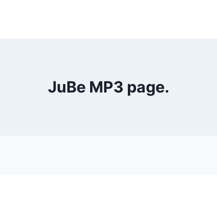
JuBe MP3 page.