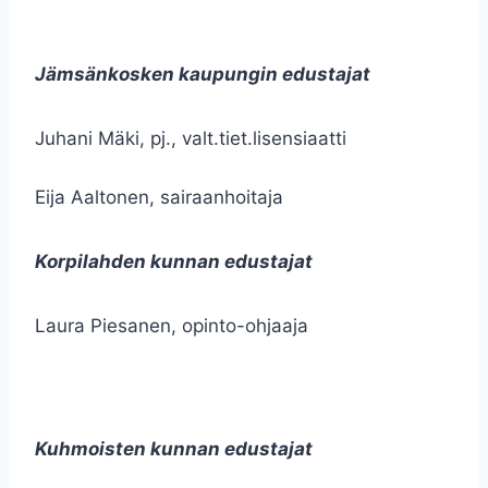
Jämsänkosken kaupungin edustajat
Juhani Mäki, pj., valt.tiet.lisensiaatti
Eija Aaltonen, sairaanhoitaja
Korpilahden kunnan edustajat
Laura Piesanen, opinto-ohjaaja
Kuhmoisten kunnan edustajat