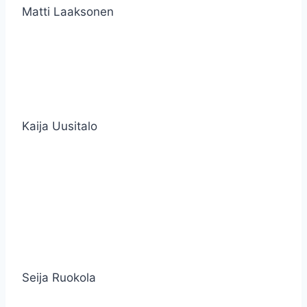
Matti Laaksonen
Kaija Uusitalo
Seija Ruokola