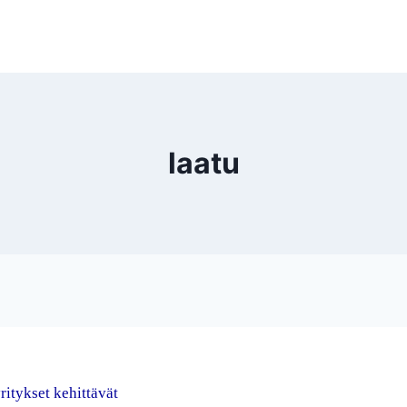
laatu
ritykset kehittävät