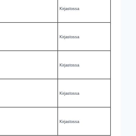
Kirjastossa
Kirjastossa
Kirjastossa
Kirjastossa
Kirjastossa