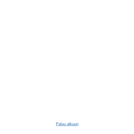
Paluu alkuun