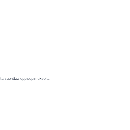
ta suorittaa oppisopimuksella.