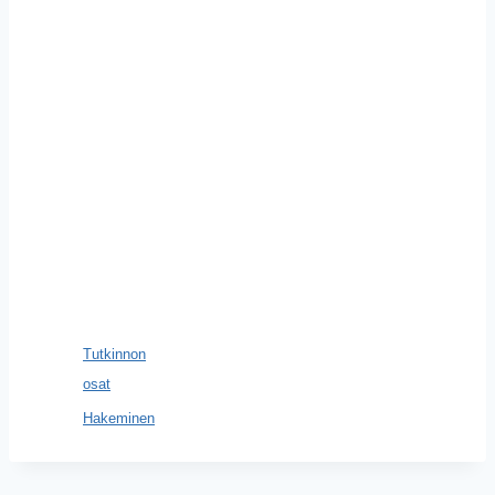
Tutkinnon
osat
Hakeminen