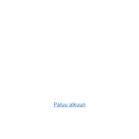
Paluu alkuun