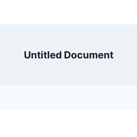
Untitled Document