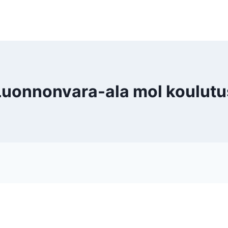
Luonnonvara-ala mol koulutu