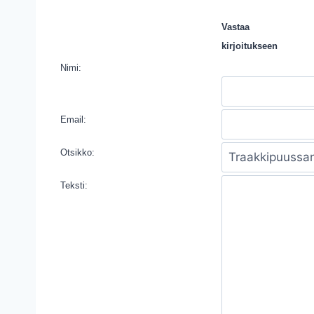
Vastaa
kirjoitukseen
Nimi:
Email:
Otsikko:
Teksti: