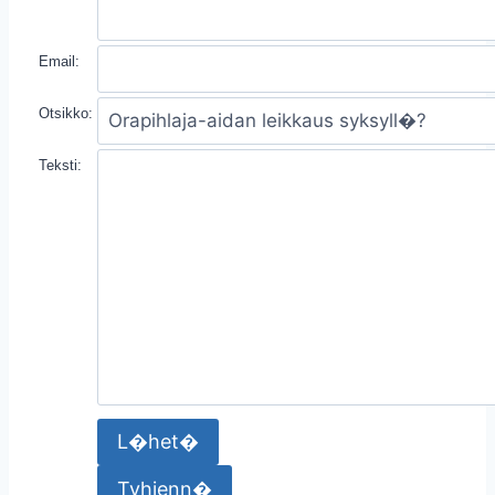
Email:
Otsikko:
Teksti: