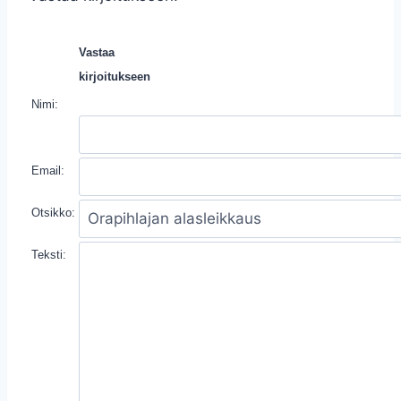
Vastaa
kirjoitukseen
Nimi:
Email:
Otsikko:
Teksti: