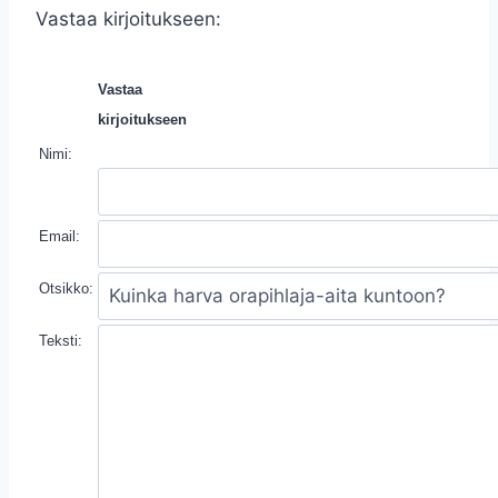
Vastaa kirjoitukseen:
Vastaa
kirjoitukseen
Nimi:
Email:
Otsikko:
Teksti: