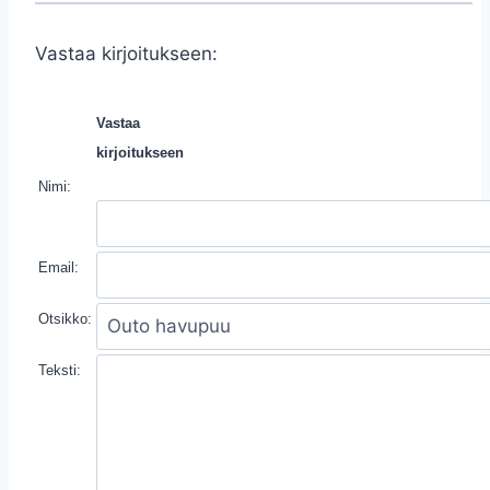
Vastaa kirjoitukseen:
Vastaa
kirjoitukseen
Nimi:
Email:
Otsikko:
Teksti: