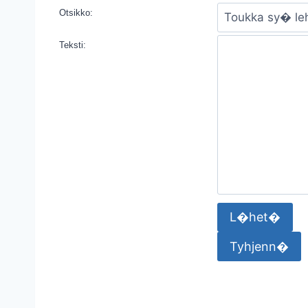
Otsikko:
Teksti: