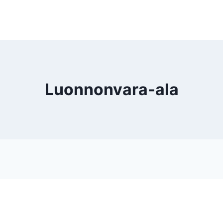
Luonnonvara-ala