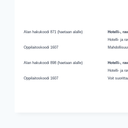
Alan hakukoodi 871 (haetaan alalle)
Hotelli-, ra
Hotelli- ja 
Oppilaitoskoodi 1607
Mahdollisuus
Alan hakukoodi 898 (haetaan alalle)
Hotelli-, ra
Hotelli- ja 
Oppilaitoskoodi 1607
Voit suoritt