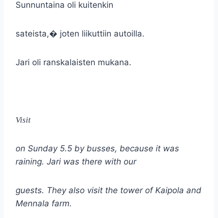
Sunnuntaina oli kuitenkin
sateista,
�
joten liikuttiin autoilla.
Jari oli ranskalaisten mukana.
Visit
on Sunday 5.5 by busses, because it was
raining. Jari was there with our
guests. They also visit the tower of Kaipola and
Mennala farm.