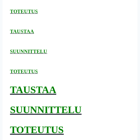
TOTEUTUS
TAUSTAA
SUUNNITTELU
TOTEUTUS
TAUSTAA
SUUNNITTELU
TOTEUTUS