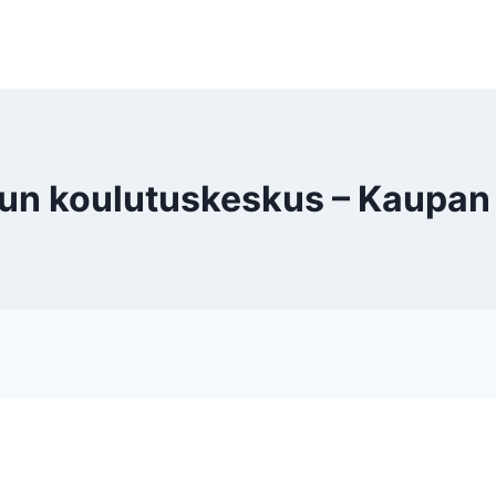
 koulutuskeskus – Kaupan ja