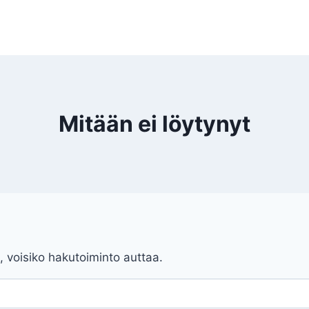
Mitään ei löytynyt
, voisiko hakutoiminto auttaa.